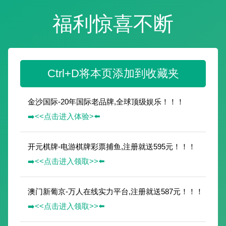
福利惊喜不断
Ctrl+D将本页添加到收藏夹
金沙国际-20年国际老品牌,全球顶级娱乐！！！
➡️<<点击进入体验>⬅️
开元棋牌-电游棋牌彩票捕鱼,注册就送595元！！！
➡️<<点击进入领取>>⬅️
澳门新葡京-万人在线实力平台,注册就送587元！！！
➡️<<点击进入领取>>⬅️