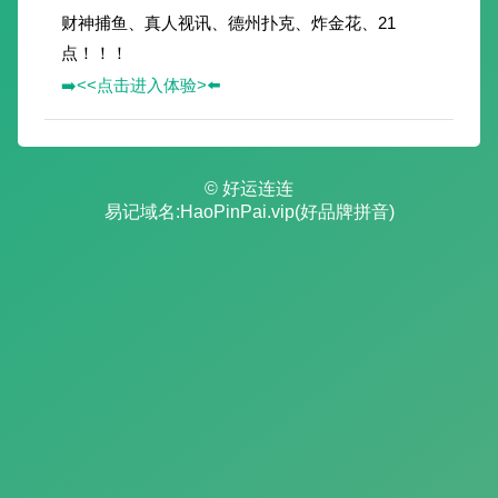
财神捕鱼、真人视讯、德州扑克、炸金花、21
点！！！
➡️<<点击进入体验>⬅️
© 好运连连
易记域名:HaoPinPai.vip(好品牌拼音)